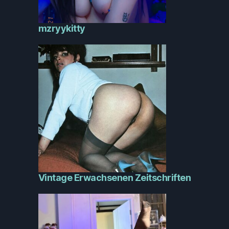
mzryykitty
Vintage Erwachsenen Zeitschriften