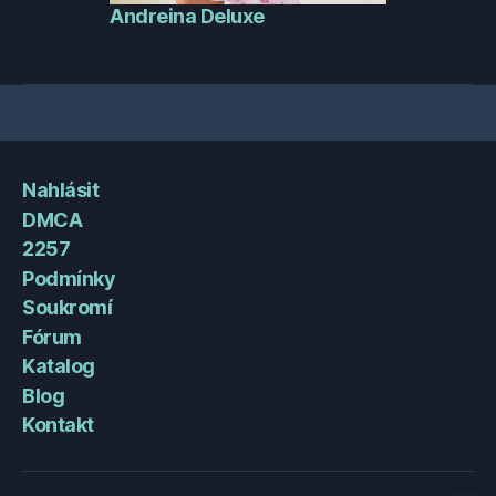
Andreina Deluxe
Nahlásit
DMCA
2257
Podmínky
Soukromí
Fórum
Katalog
Blog
Kontakt