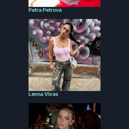
Petra Petrova
Lenna Vivas