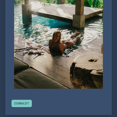
ZOBRAZIT