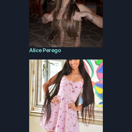
Alice Perego