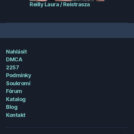
Reilly Laura / Reistrasza
Nahlásit
DMCA
2257
Podmínky
Soukromí
Fórum
Katalog
Blog
Kontakt