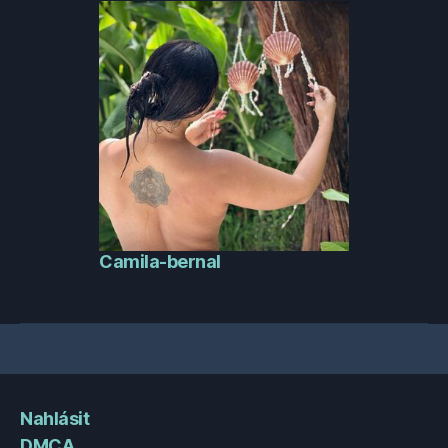
Camila-bernal
Nahlásit
DMCA