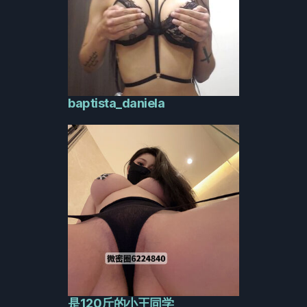
baptista_daniela
是120斤的小王同学