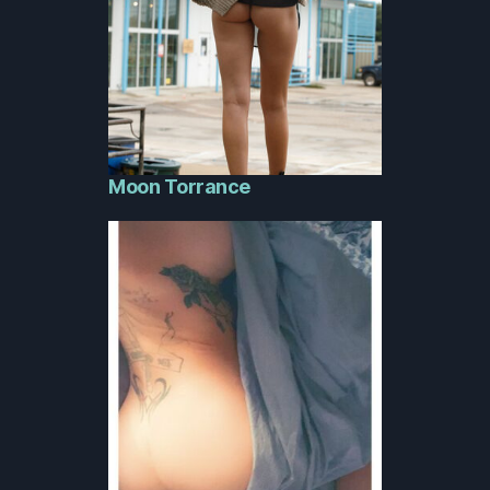
Moon Torrance