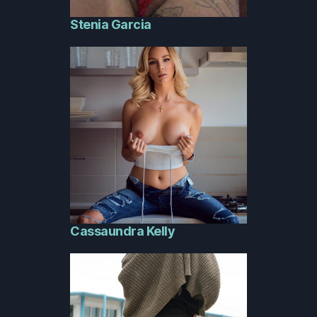
Stenia Garcia
Cassaundra Kelly