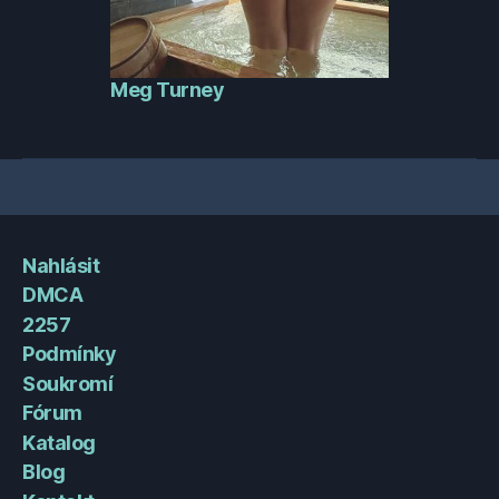
Meg Turney
Nahlásit
DMCA
2257
Podmínky
Soukromí
Fórum
Katalog
Blog