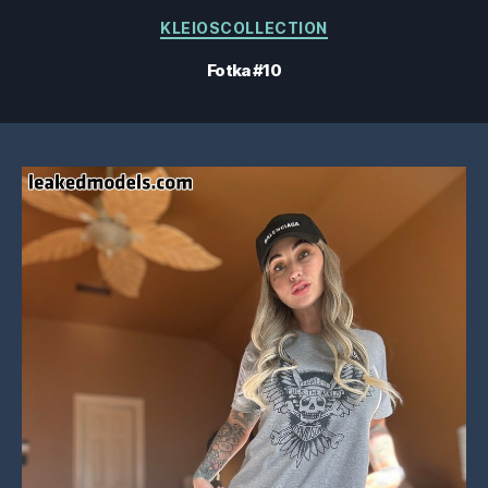
Kategorie
KLEIOSCOLLECTION
Fotka #10