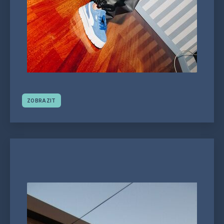
ZOBRAZIT