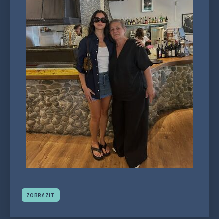
ZOBRAZIT