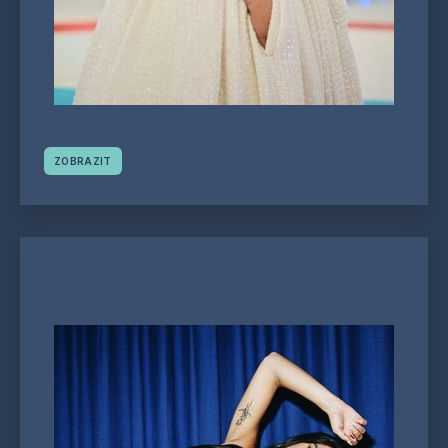
ZOBRAZIT