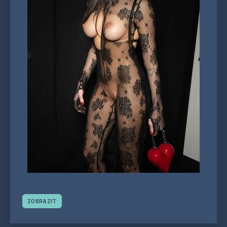
ZOBRAZIT