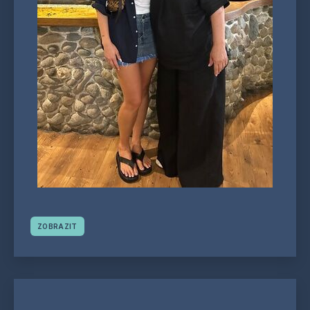
ZOBRAZIT