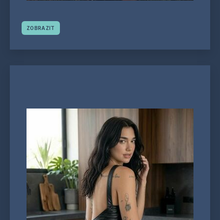
ZOBRAZIT