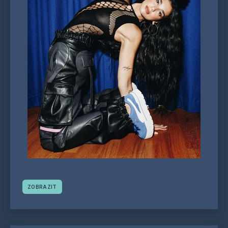
ZOBRAZIT