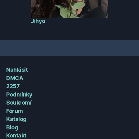
Jihyo
Nahlásit
DMCA
2257
Podmínky
Soukromí
Fórum
Katalog
Blog
Kontakt