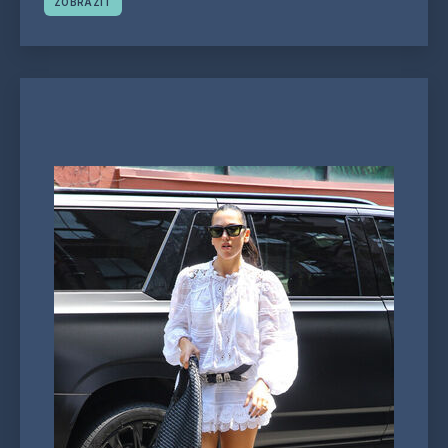
ZOBRAZIT