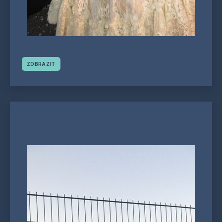
ZOBRAZIT