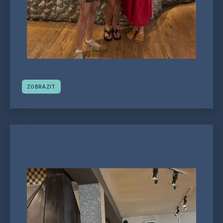
ZOBRAZIT