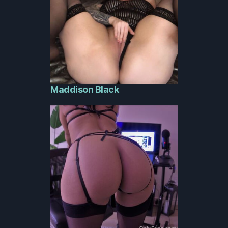
Maddison Black