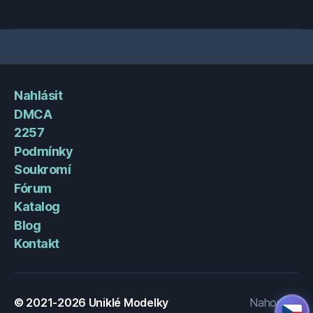
Nahlásit
DMCA
2257
Podmínky
Soukromí
Fórum
Katalog
Blog
Kontakt
© 2021-2026
Uniklé Modelky
Nahoru
↑