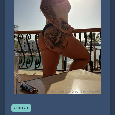
ZOBRAZIT