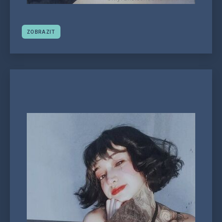
ZOBRAZIT