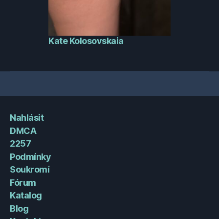
Kate Kolosovskaia
Nahlásit
DMCA
2257
Podmínky
Soukromí
Fórum
Katalog
Blog