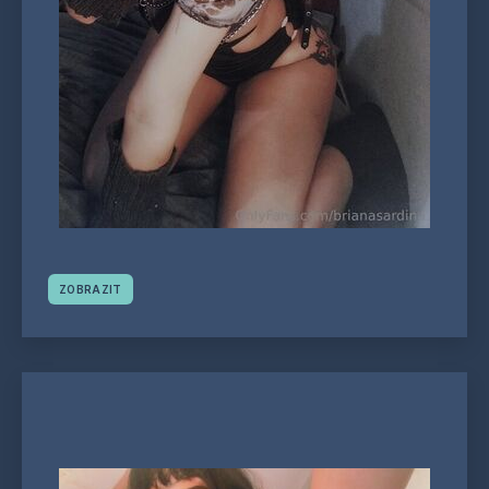
ZOBRAZIT