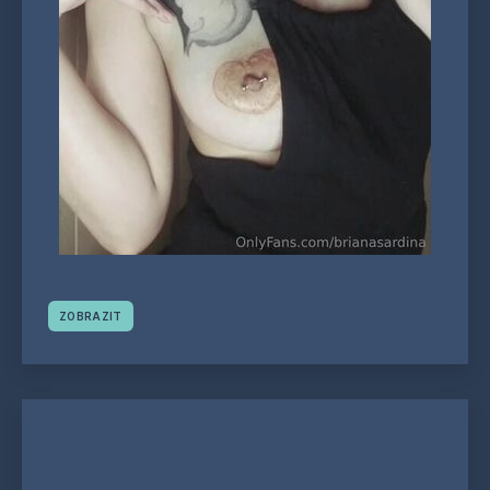
ZOBRAZIT