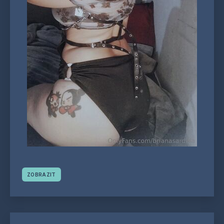
ZOBRAZIT