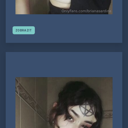
ZOBRAZIT