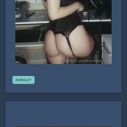
ZOBRAZIT