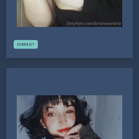
ZOBRAZIT