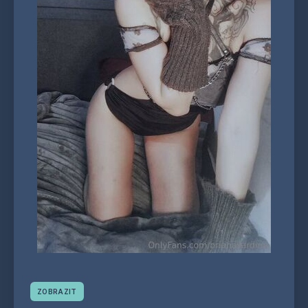
ZOBRAZIT