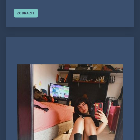
ZOBRAZIT