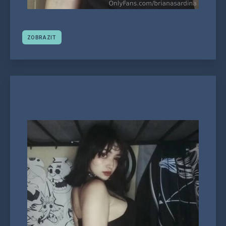
ZOBRAZIT