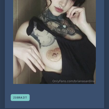
ZOBRAZIT