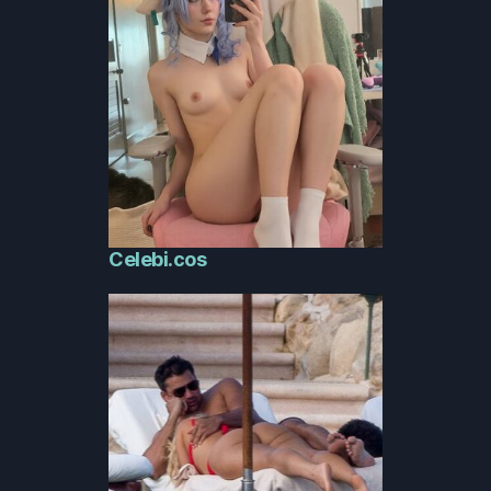
Celebi.cos