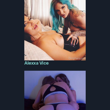
Alexxa Vice