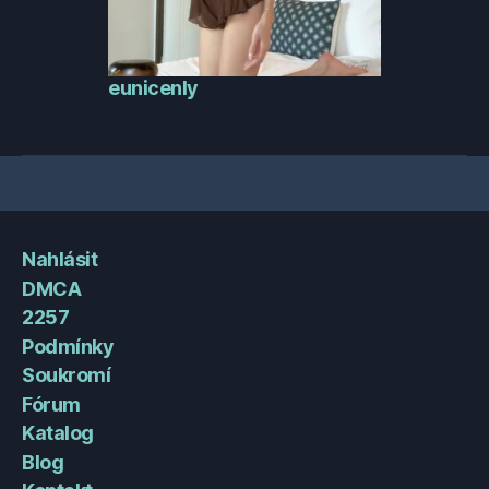
eunicenly
Nahlásit
DMCA
2257
Podmínky
Soukromí
Fórum
Katalog
Blog