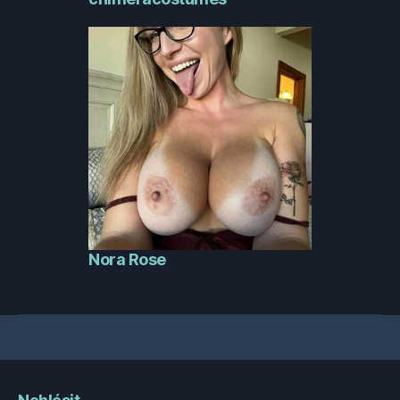
Nora Rose