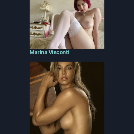
Marina Visconti