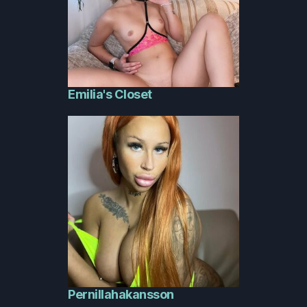
Emilia's Closet
Pernillahakansson