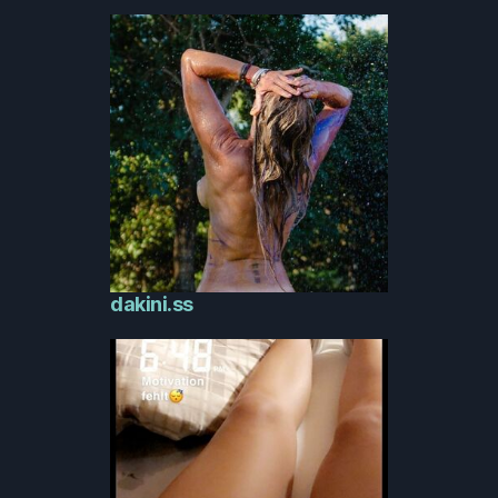
dakini.ss