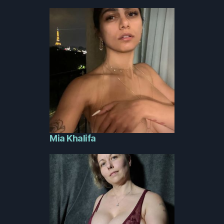
Mia Khalifa