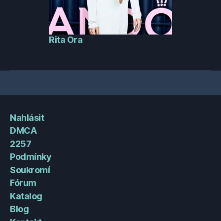
Rita Ora
Nahlásit
DMCA
2257
Podmínky
Soukromí
Fórum
Katalog
Blog