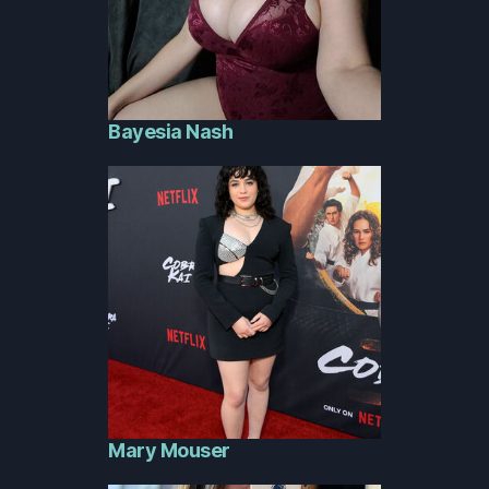
Bayesia Nash
Mary Mouser