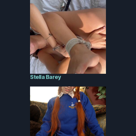
Stella Barey