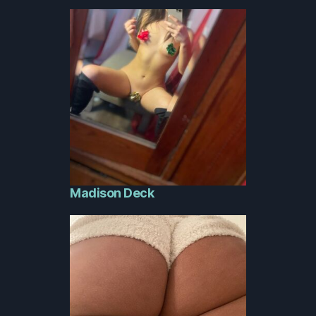
Madison Deck