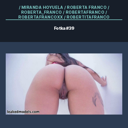
Kategorie
/ MIRANDA HOYUELA / ROBERTA FRANCO /
ROBERTA_FRANCO / ROBERTAFRANCO /
ROBERTAFRANCOXX / ROBERTITAFRANCO
Fotka #39