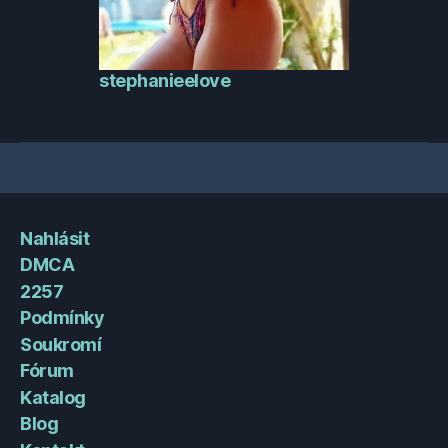
stephanieelove
Nahlásit
DMCA
2257
Podmínky
Soukromí
Fórum
Katalog
Blog