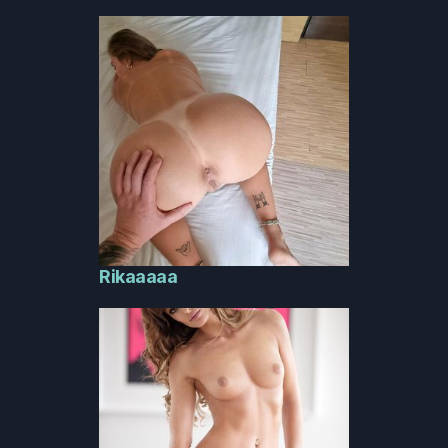
Rikaaaaa