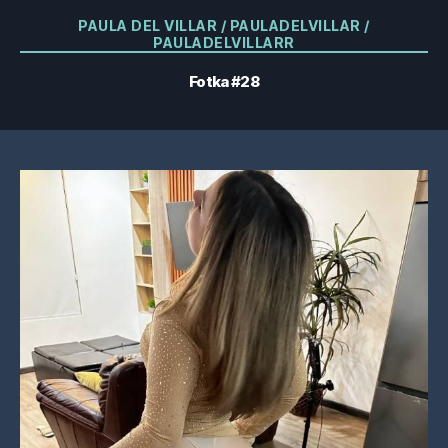
Kategorie
PAULA DEL VILLAR / PAULADELVILLAR /
PAULADELVILLARR
Fotka #28