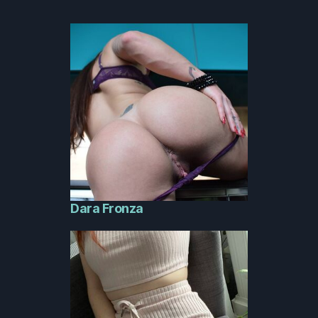
Dara Fronza