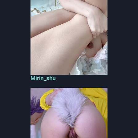
Mirin_shu