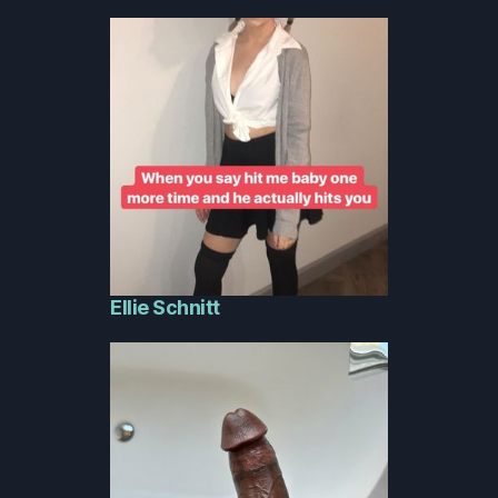
Ellie Schnitt