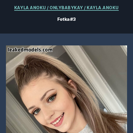
Kategorie
KAYLA ANOKU / ONLYBABYKAY / KAYLA.ANOKU
Fotka #3