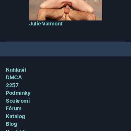
Julie Valmont
Nahlásit
DMCA
2257
Podmínky
Soukromí
Fórum
Katalog
Blog