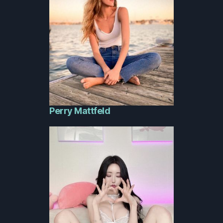
Perry Mattfeld