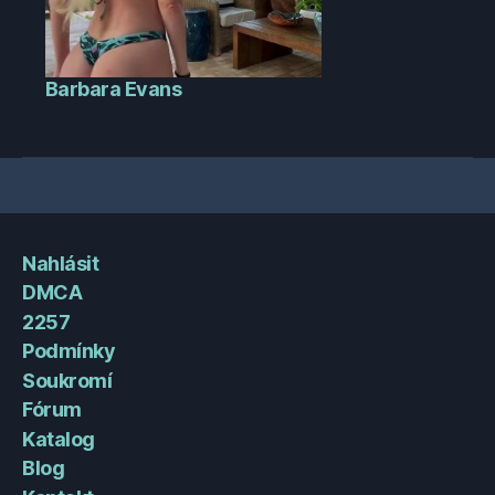
Barbara Evans
Nahlásit
DMCA
2257
Podmínky
Soukromí
Fórum
Katalog
Blog