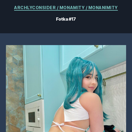
Kategorie
ARCHLYCONSIDER / MONAMITY / MONANIMITY
Fotka #17