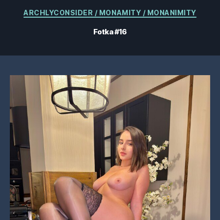
Kategorie
ARCHLYCONSIDER / MONAMITY / MONANIMITY
Fotka #16