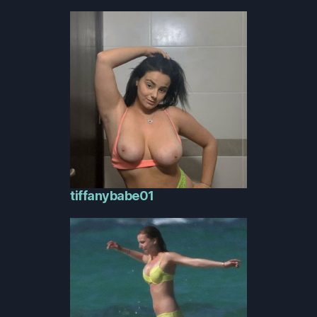
tiffanybabe01