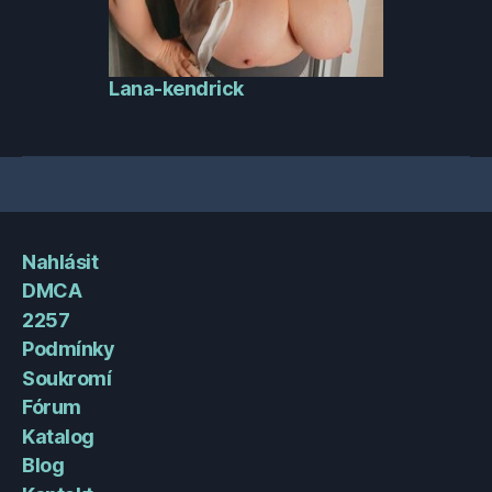
Lana-kendrick
Nahlásit
DMCA
2257
Podmínky
Soukromí
Fórum
Katalog
Blog