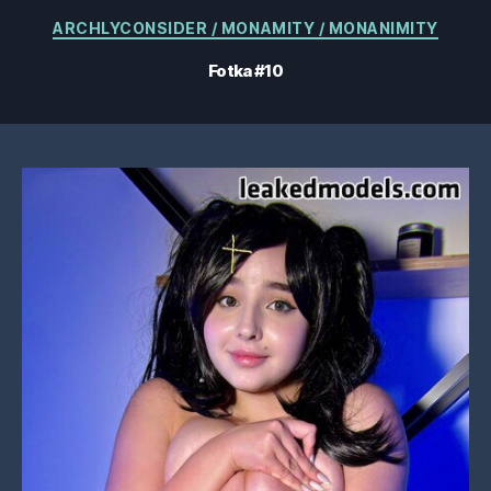
Kategorie
ARCHLYCONSIDER / MONAMITY / MONANIMITY
Fotka #10