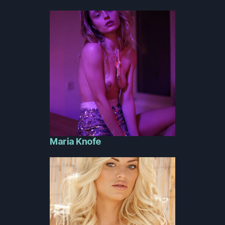
Maria Knofe