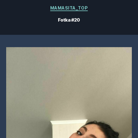
Kategorie
MAMASITA_TOP
Fotka #20