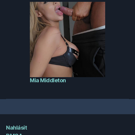
Mia Middleton
Nahlásit