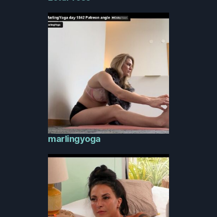
marlingyoga