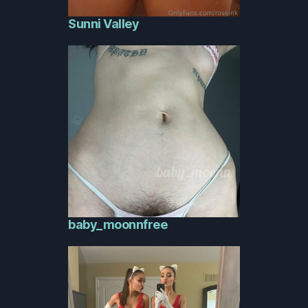
Sunni Valley
baby_moonnfree