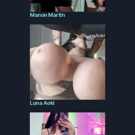
Manon Martin
Luna Aoki