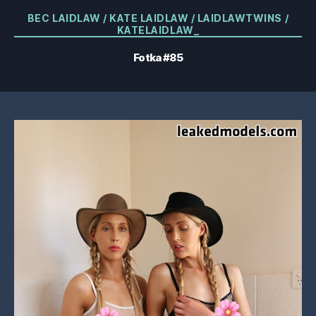
Kategorie
BEC LAIDLAW / KATE LAIDLAW / LAIDLAWTWINS /
KATELAIDLAW_
Fotka #85