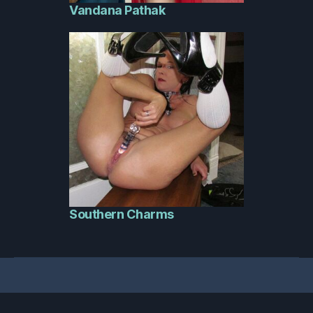
Vandana Pathak
Southern Charms