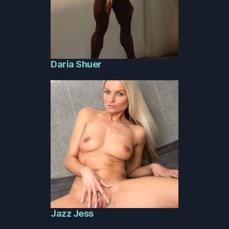
Daria Shuer
Jazz Jess