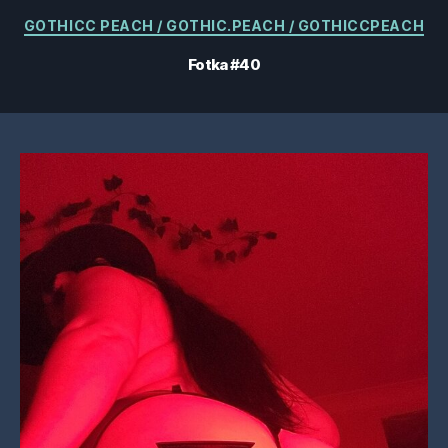
Kategorie
GOTHICC PEACH / GOTHIC.PEACH / GOTHICCPEACH
Fotka #40