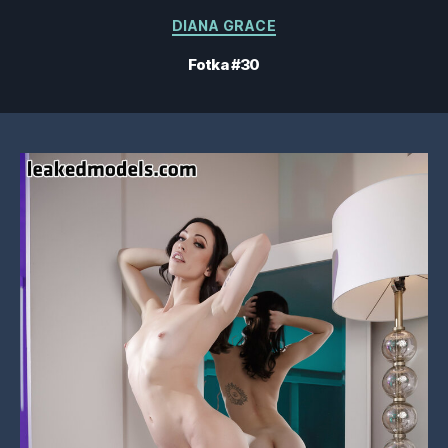
Kategorie
DIANA GRACE
Fotka #30