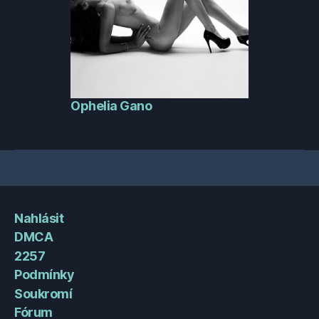
Ophelia Gano
Nahlásit
DMCA
2257
Podmínky
Soukromí
Fórum