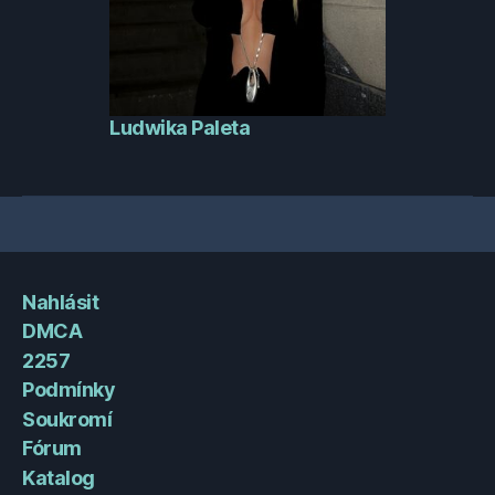
Ludwika Paleta
Nahlásit
DMCA
2257
Podmínky
Soukromí
Fórum
Katalog