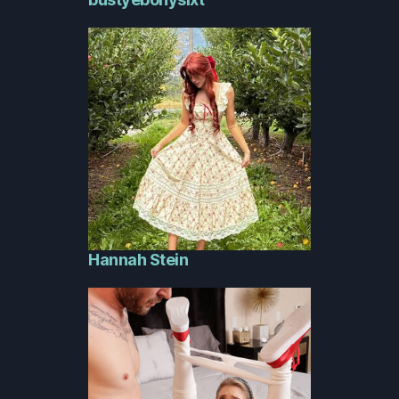
Hannah Stein