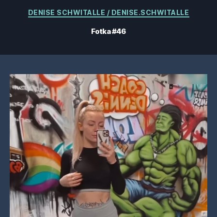
Kategorie
DENISE SCHWITALLE / DENISE.SCHWITALLE
Fotka #46