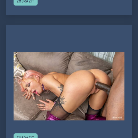
ZOBRAZIT
ZOBRAZIT