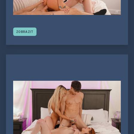
ZOBRAZIT