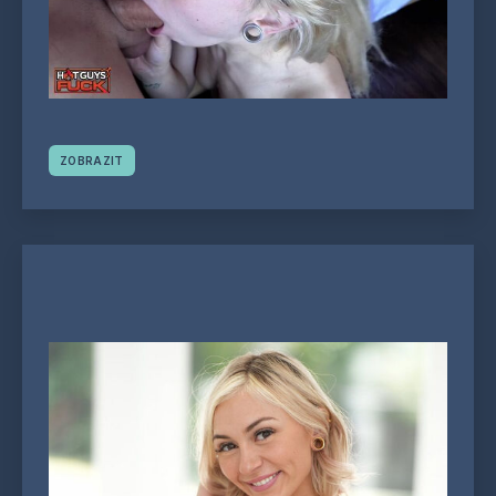
ZOBRAZIT