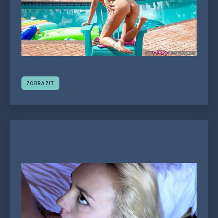
ZOBRAZIT