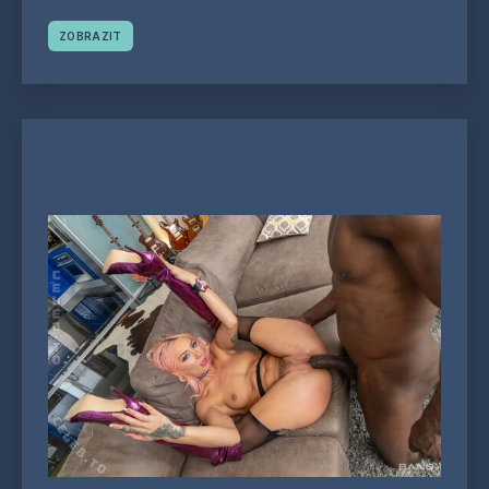
ZOBRAZIT