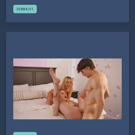
ZOBRAZIT