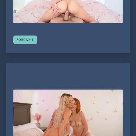
ZOBRAZIT