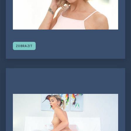
ZOBRAZIT