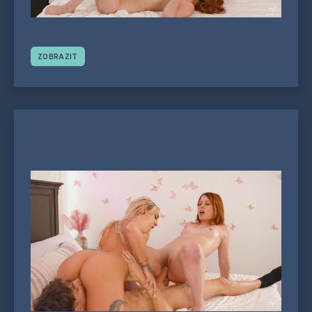
ZOBRAZIT