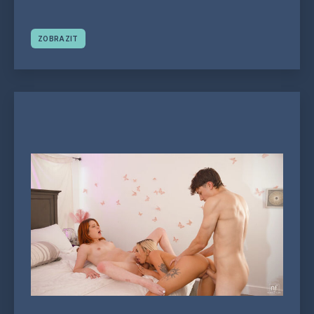
ZOBRAZIT