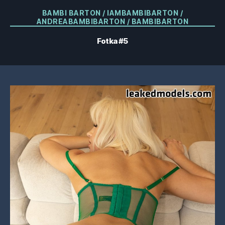
Kategorie
BAMBI BARTON / IAMBAMBIBARTON /
ANDREABAMBIBARTON / BAMBIBARTON
Fotka #5