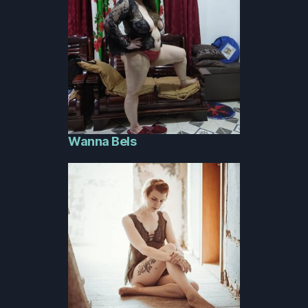
Wanna Bels