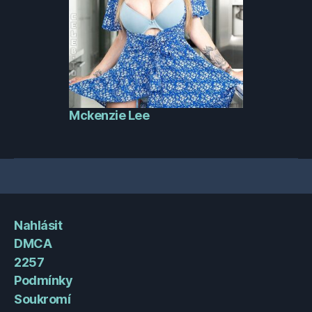
Mckenzie Lee
Nahlásit
DMCA
2257
Podmínky
Soukromí