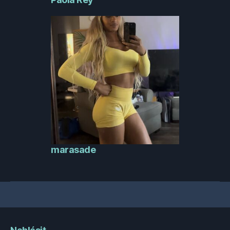
marasade