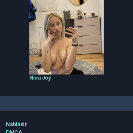
Nina Joy
Nahlásit
DMCA