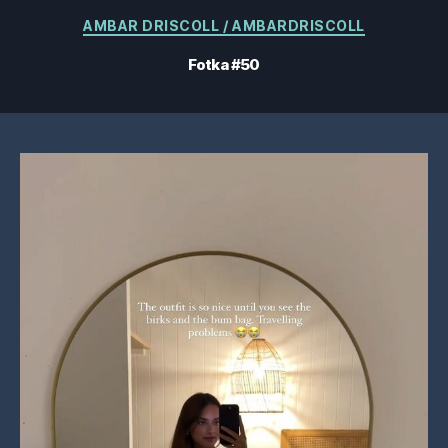
Kategorie
AMBAR DRISCOLL / AMBARDRISCOLL
Fotka #50