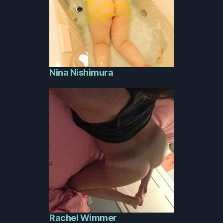
Nina Nishimura
Rachel Wimmer